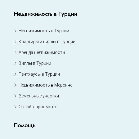
Недвижимость в Турции
Недвижимость в Турции
Квартиры и виллы в Турции
Аренда недвижимости
Виллы в Турции
Пентхаусы в Турции
Недвижимость в Мерсине
Земельные участки
Онлайн-просмотр
Помощь