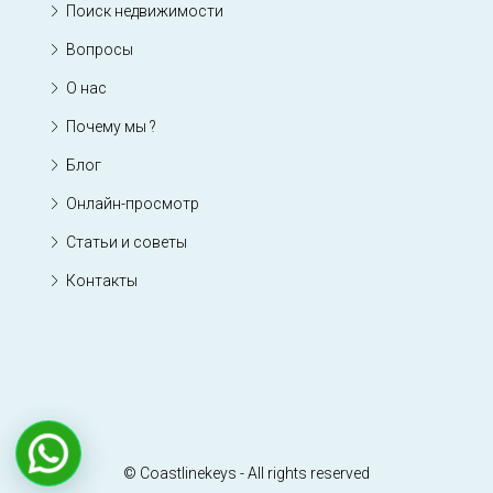
Поиск недвижимости
Вопросы
О нас
Почему мы ?
Блог
Онлайн-просмотр
Статьи и советы
Контакты
© Coastlinekeys - All rights reserved