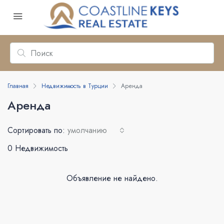
Главная
Недвижимость в Турции
Аренда
Аренда
Сортировать по:
умолчанию
0 Недвижимость
Объявление не найдено.