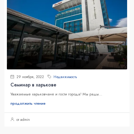
29 ноября, 2022
Недвижимость
Семинар в харькове
Уважаемые харьковчане и гости города! Мы рады...
продолжить чтение
от admin