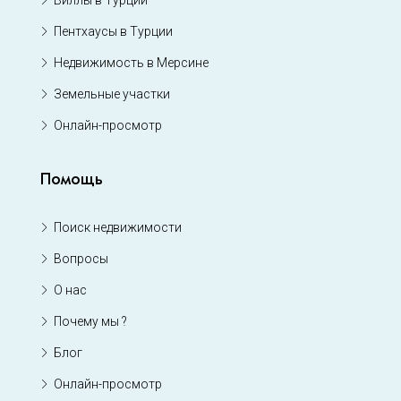
Пентхаусы в Турции
Недвижимость в Мерсине
Земельные участки
Онлайн-просмотр
Помощь
Поиск недвижимости
Вопросы
О нас
Почему мы ?
Блог
Онлайн-просмотр