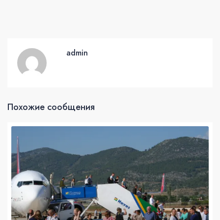
admin
Похожие сообщения