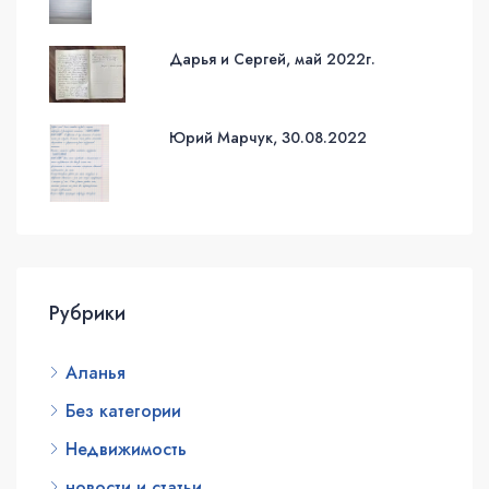
Дарья и Сергей, май 2022г.
Юрий Марчук, 30.08.2022
Рубрики
Аланья
Без категории
Недвижимость
новости и статьи