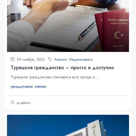
29 ноября, 2022
Аланья
,
Недвижимость
Турецкое гражданство – просто и доступно
Турецкое гражданство становится все проще и...
продолжить чтение
от admin