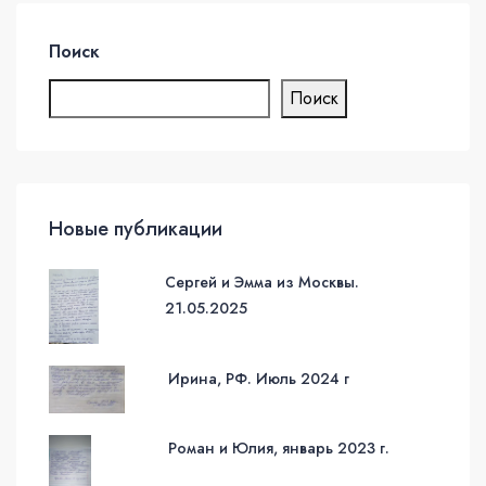
Поиск
Поиск
Новые публикации
Сергей и Эмма из Москвы.
21.05.2025
Ирина, РФ. Июль 2024 г
Роман и Юлия, январь 2023 г.