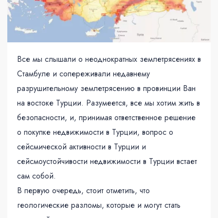
Все мы слышали о неоднократных землетрясениях в
Стамбуле и сопереживали недавнему
разрушительному землетрясению в провинции Ван
на востоке Турции. Разумеется, все мы хотим жить в
безопасности, и, принимая ответственное решение
о покупке недвижимости в Турции, вопрос о
сейсмической активности в Турции и
сейсмоустойчивости недвижимости в Турции встает
сам собой.
В первую очередь, стоит отметить, что
геологические разломы, которые и могут стать