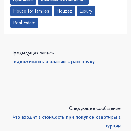
House for families
Houzez
Luxury
Real Estate
Предыдущая запись
Недвижимость в алании в рассрочку
Следующее сообщение
Что входит в стоимость при покупке квартиры в
турции