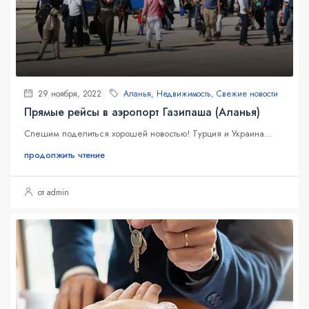
29 ноября, 2022
Аланья
,
Недвижимость
,
Свежие новости
Прямые рейсы в аэропорт Газипаша (Аланья)
Спешим поделиться хорошей новостью! Турция и Украина...
продолжить чтение
от admin