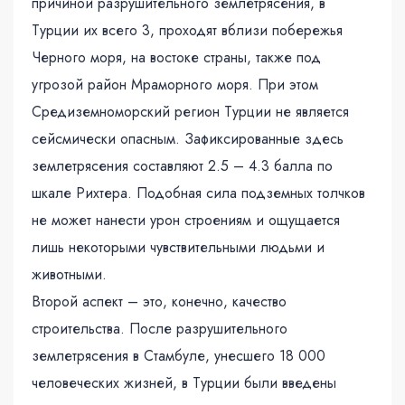
причиной разрушительного землетрясения, в
Турции их всего 3, проходят вблизи побережья
Черного моря, на востоке страны, также под
угрозой район Мраморного моря. При этом
Средиземноморский регион Турции не является
сейсмически опасным. Зафиксированные здесь
землетрясения составляют 2.5 – 4.3 балла по
шкале Рихтера. Подобная сила подземных толчков
не может нанести урон строениям и ощущается
лишь некоторыми чувствительными людьми и
животными.
Второй аспект – это, конечно, качество
строительства. После разрушительного
землетрясения в Стамбуле, унесшего 18 000
человеческих жизней, в Турции были введены