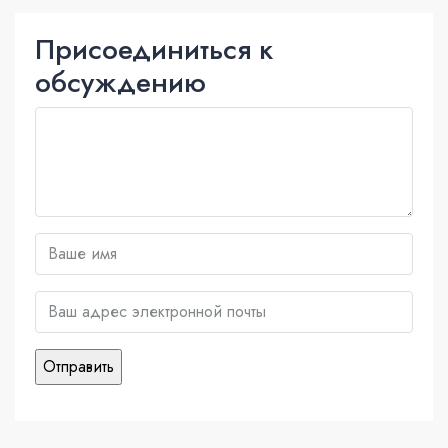
Присоединиться к
обсуждению