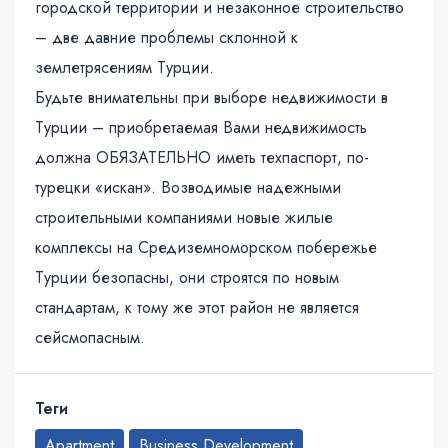
городской территории и незаконное строительство
– две давние проблемы склонной к
землетрясениям Турции.
Будьте внимательны при выборе недвижимости в
Турции – приобретаемая Вами недвижимость
должна ОБЯЗАТЕЛЬНО иметь техпаспорт, по-
турецки «искан». Возводимые надежными
строительными компаниями новые жилые
комплексы на Средиземноморском побережье
Турции безопасны, они строятся по новым
стандартам, к тому же этот район не является
сейсмопасным.
Теги
Apartment
Business Development