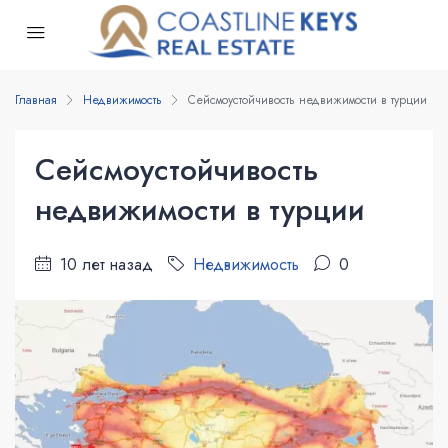
Главная
Недвижимость
Сейсмоустойчивость недвижимости в турции
Сейсмоустойчивость
недвижимости в турции
10 лет назад
Недвижимость
0