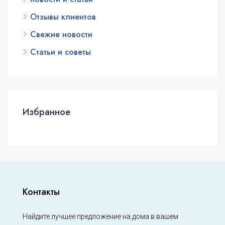
Отзывы клиентов
Свежие новости
Статьи и советы
Избранное
Контакты
Найдите лучшее предложение на дома в вашем