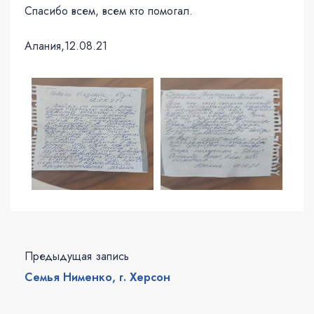
Спасибо всем, всем кто помогал.
Алания,12.08.21
Предыдущая запись
Семья Нименко, г. Херсон