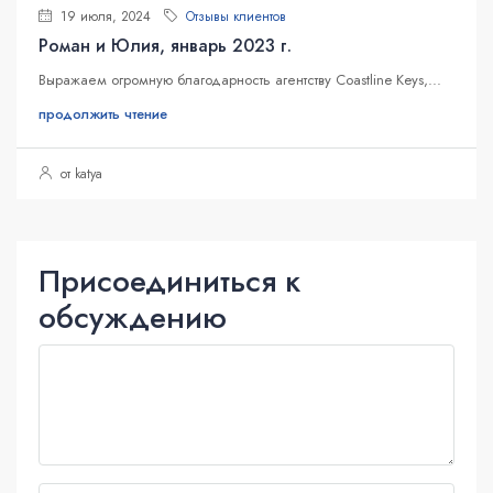
19 июля, 2024
Отзывы клиентов
Роман и Юлия, январь 2023 г.
Выражаем огромную благодарность агентству Coastline Keys,...
продолжить чтение
от katya
Присоединиться к
обсуждению