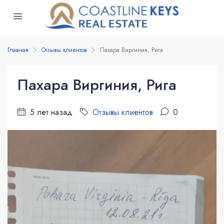
Главная
Отзывы клиентов
Пахара Виргиния, Рига
Пахара Виргиния, Рига
5 лет назад
Отзывы клиентов
0