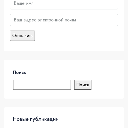
Поиск
Поиск
Новые публикации