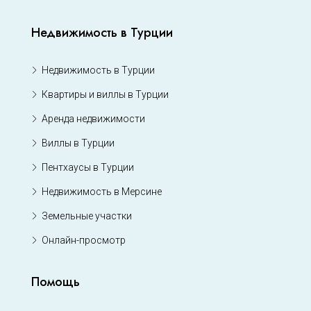
Недвижимость в Турции
Недвижимость в Турции
Квартиры и виллы в Турции
Аренда недвижимости
Виллы в Турции
Пентхаусы в Турции
Недвижимость в Мерсине
Земельные участки
Онлайн-просмотр
Помощь