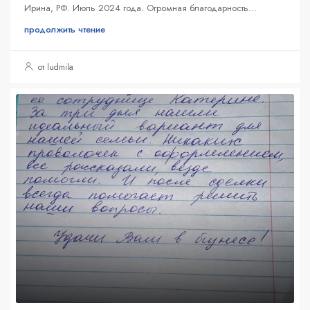
Ирина, РФ. Июль 2024 года. Огромная благодарность...
продолжить чтение
от ludmila