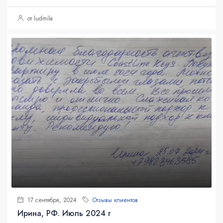
от ludmila
17 сентября, 2024
Отзывы клиентов
Ирина, РФ. Июль 2024 г