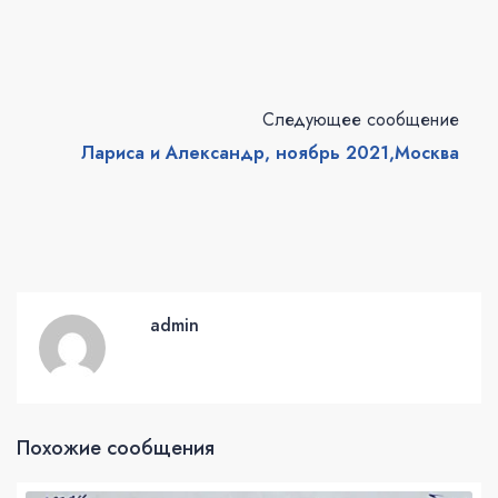
Следующее сообщение
Лариса и Александр, ноябрь 2021,Москва
admin
Похожие сообщения