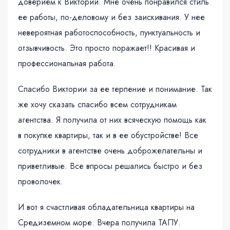
доверием к Виктории. Мне очень понравился стиль
ее работы, по-деловому и без заискивания. У нее
невероятная работоспособность, пунктуальность и
отзывчивость. Это просто поражает!! Красивая и
профессиональная работа.
Спасибо Виктории за ее терпение и понимание. Так
же хочу сказать спасибо всем сотрудникам
агентства. Я получила от них всяческую помощь как
в покупке квартиры, так и в ее обустройстве! Все
сотрудники в агентстве очень доброжелательны и
приветливые. Все впросы решались быстро и без
проволочек.
И вот я счастливая обладательница квартиры на
Средиземном море. Вчера получила ТАПУ.