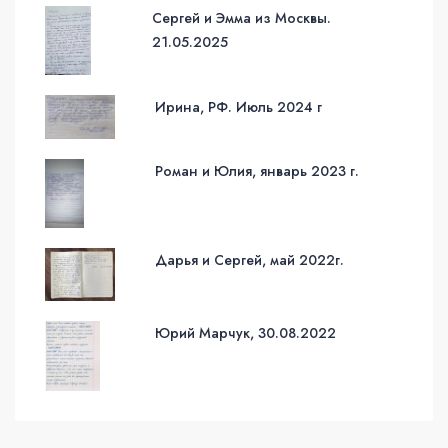
Сергей и Эмма из Москвы.
21.05.2025
Ирина, РФ. Июль 2024 г
Роман и Юлия, январь 2023 г.
Дарья и Сергей, май 2022г.
Юрий Марчук, 30.08.2022