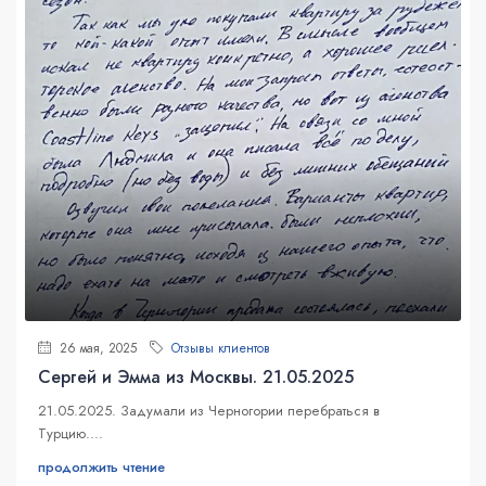
26 мая, 2025
Отзывы клиентов
Сергей и Эмма из Москвы. 21.05.2025
21.05.2025. Задумали из Черногории перебраться в
Турцию....
продолжить чтение