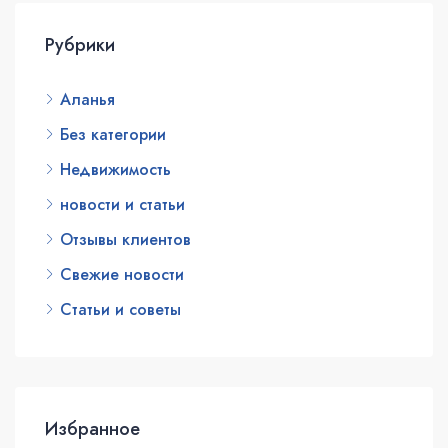
Рубрики
Аланья
Без категории
Недвижимость
новости и статьи
Отзывы клиентов
Свежие новости
Статьи и советы
Избранное