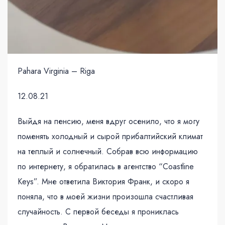
Pahara Virginia – Riga
12.08.21
Выйдя на пенсию, меня вдруг осенило, что я могу
поменять холодный и сырой прибалтийский климат
на теплый и солнечный. Собрав всю информацию
по интернету, я обратилась в агентство “Coastline
Keys”. Мне ответила Виктория Франк, и скоро я
поняла, что в моей жизни произошла счастливая
случайность. С первой беседы я прониклась