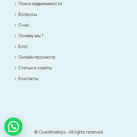
Поиск недвижимости
Вопросы
О нас
Почему мы ?
Блог
Онлайн-просмотр
Статьи и советы
Контакты
© Coastlinekeys - All rights reserved