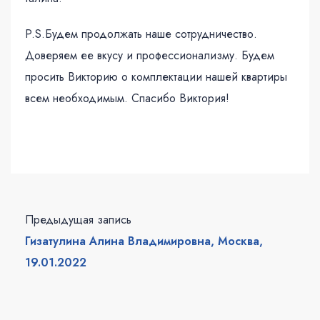
P.S.Будем продолжать наше сотрудничество.
Доверяем ее вкусу и профессионализму. Будем
просить Викторию о комплектации нашей квартиры
всем необходимым. Спасибо Виктория!
Предыдущая запись
Гизатулина Алина Владимировна, Москва,
19.01.2022