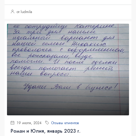
от ludmila
19 июля, 2024
Отзывы клиентов
Роман и Юлия, январь 2023 г.