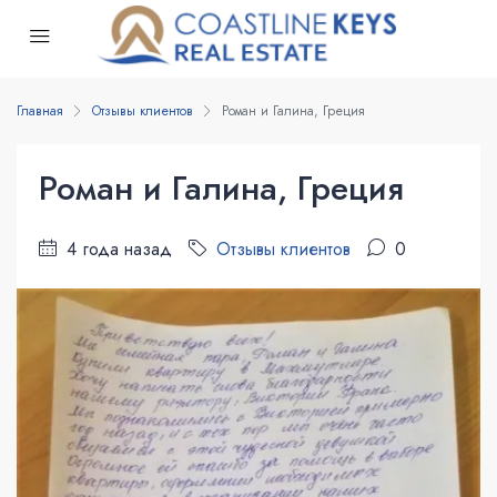
Главная
Отзывы клиентов
Роман и Галина, Греция
Роман и Галина, Греция
4 года назад
Отзывы клиентов
0