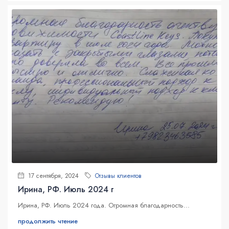
17 сентября, 2024
Отзывы клиентов
Ирина, РФ. Июль 2024 г
Ирина, РФ. Июль 2024 года. Огромная благодарность...
продолжить чтение