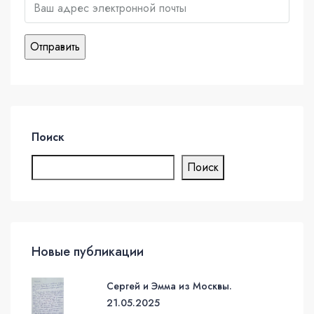
Поиск
Поиск
Новые публикации
Сергей и Эмма из Москвы.
21.05.2025