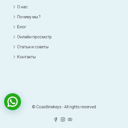
О нас
Почему мы ?
Блог
Онлайн-просмотр
Статьи и советы
Контакты
© Coastlinekeys - All rights reserved