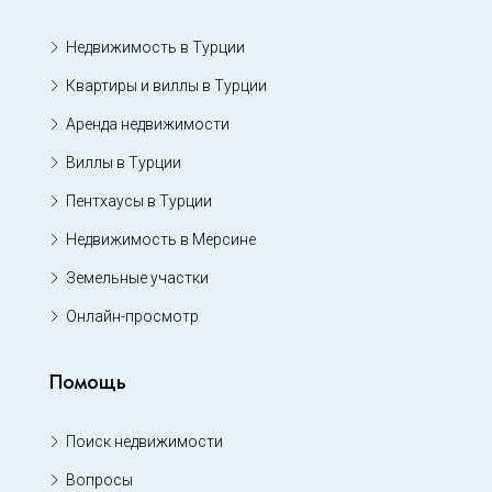
Недвижимость в Турции
Квартиры и виллы в Турции
Аренда недвижимости
Виллы в Турции
Пентхаусы в Турции
Недвижимость в Мерсине
Земельные участки
Онлайн-просмотр
Помощь
Поиск недвижимости
Вопросы