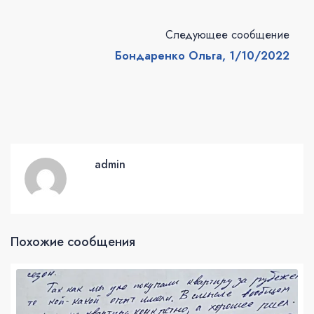
Следующее сообщение
Бондаренко Ольга, 1/10/2022
admin
Похожие сообщения