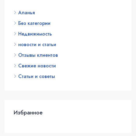
Аланья
Без категории
Недвижимость
новости и статьи
Отзывы клиентов
Свежие новости
Статьи и советы
Избранное