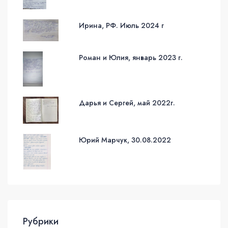
Ирина, РФ. Июль 2024 г
Роман и Юлия, январь 2023 г.
Дарья и Сергей, май 2022г.
Юрий Марчук, 30.08.2022
Рубрики