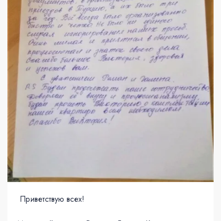
Приветствую всех!