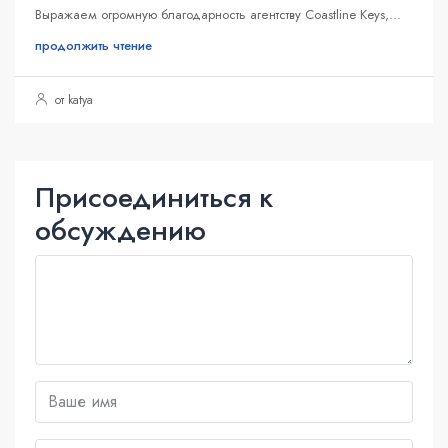
Выражаем огромную благодарность агентству Coastline Keys,...
продолжить чтение
от katya
Присоединиться к
обсуждению