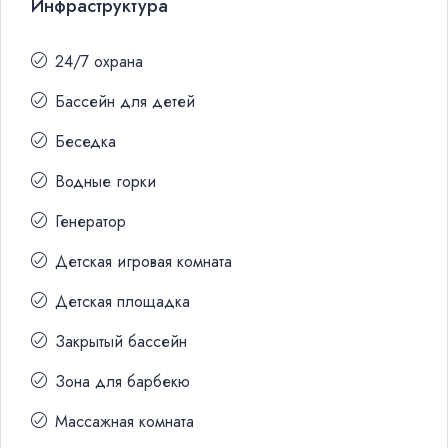
Инфраструктура
24/7 охрана
Бассейн для детей
Беседка
Водные горки
Генератор
Детская игровая комната
Детская площадка
Закрытый бассейн
Зона для барбекю
Массажная комната