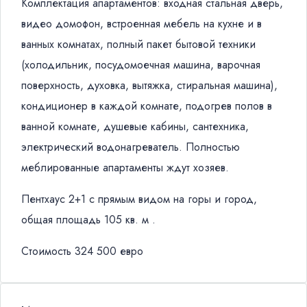
Комплектация апартаментов: входная стальная дверь,
видео домофон, встроенная мебель на кухне и в
ванных комнатах, полный пакет бытовой техники
(холодильник, посудомоечная машина, варочная
поверхность, духовка, вытяжка, стиральная машина),
кондиционер в каждой комнате, подогрев полов в
ванной комнате, душевые кабины, сантехника,
электрический водонагреватель. Полностью
меблированные апартаменты ждут хозяев.
Пентхаус 2+1 с прямым видом на горы и город,
общая площадь 105 кв. м .
Стоимость 324 500 евро