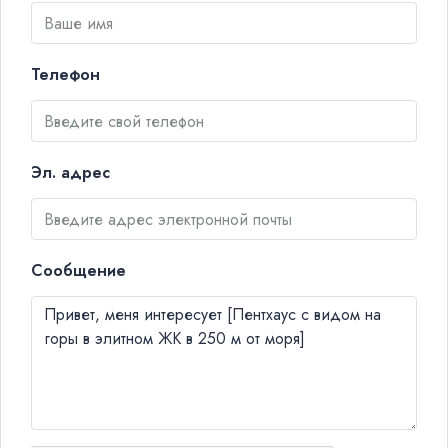
Телефон
Эл. адрес
Сообщение