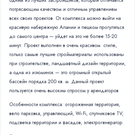
одним из лучших застройщиков, который отличается
потрясающим качеством и отличным управлением
всех своих проектов. От комплекса можно выйти на
красивую набережную Алании и пешком прогуляться
до самого центра — уйдет на это не более 15-20
минут. Проект выполнен в очень красивом стиле,
только самые лучшие стройматериалы использованы
при строительстве, ландшафтный дизайн территории,
а одна из изюминок — это огромный открытый
бассейн порядка 200 кв. м. Данный проект
пользуется очень высоким спросом у арендаторов.
Особенности комплекса: огороженная территория,
вело парковка, управляющий, Wi-Fi, спутниковое TV,
подсветка территории и фасадов, электрогенератор.