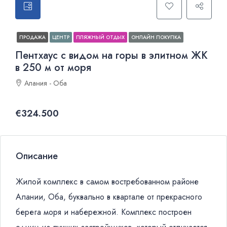
ПРОДАЖА
ЦЕНТР
ПЛЯЖНЫЙ ОТДЫХ
ОНЛАЙН ПОКУПКА
Пентхаус с видом на горы в элитном ЖК
в 250 м от моря
Алания - Оба
€324.500
Описание
Жилой комплекс в самом востребованном районе
Алании, Оба, буквально в квартале от прекрасного
берега моря и набережной. Комплекс построен