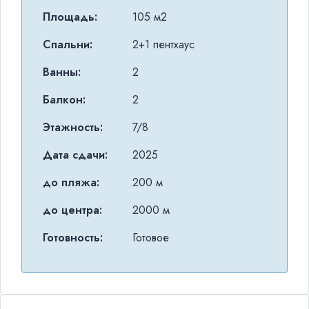
Площадь:
105 м2
Спальни:
2+1 пентхаус
Ванны:
2
Балкон:
2
Этажность:
7/8
Дата сдачи:
2025
до пляжа:
200 м
до центра:
2000 м
Готовность:
Готовое