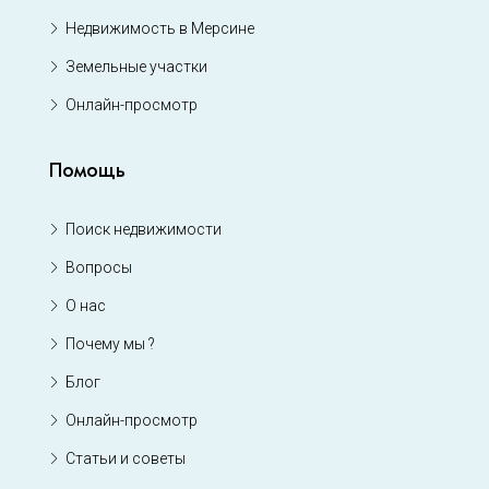
Недвижимость в Мерсине
Земельные участки
Онлайн-просмотр
Помощь
Поиск недвижимости
Вопросы
О нас
Почему мы ?
Блог
Онлайн-просмотр
Статьи и советы