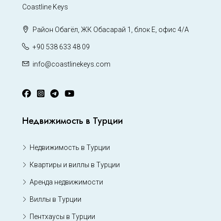
Coastline Keys
Район Обагёл, ЖК Обасарай 1, блок Е, офис 4/А
+90 538 633 48 09
info@coastlinekeys.com
Недвижимость в Турции
Недвижимость в Турции
Квартиры и виллы в Турции
Аренда недвижимости
Виллы в Турции
Пентхаусы в Турции