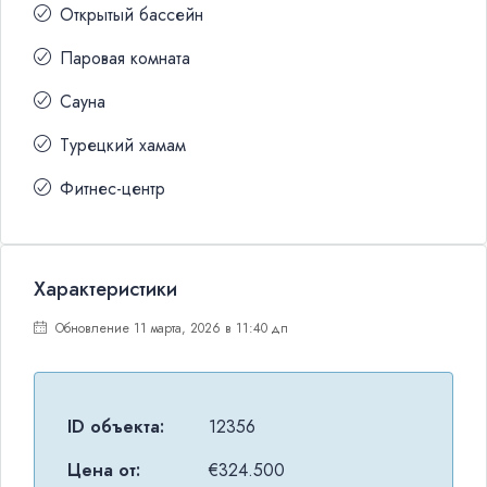
Открытый бассейн
Паровая комната
Сауна
Турецкий хамам
Фитнес-центр
Характеристики
Обновление 11 марта, 2026 в 11:40 дп
ID объекта:
12356
Цена от:
€324.500