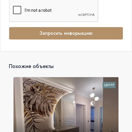
Запросить информацию
Похожие объекты
ЦЕНТР