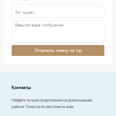
Отправить заявку на тур
Контакты
Найдите лучшее предложение на дома в вашем
районе. Позвольте нам помочь вам.