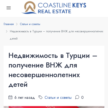
Главная
Статьи и советы
Недвижимость в Турции – получение ВНЖ для несовершеннолетних
детей
Недвижимость в Турции –
получение ВНЖ для
несовершеннолетних
детей
6 лет назад
Статьи и советы
0