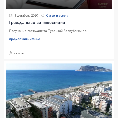
1 декабря, 2020
Статьи и советы
Гражданство за инвестиции
Получение гражданства Турецкой Республики по...
продолжить чтение
от admin