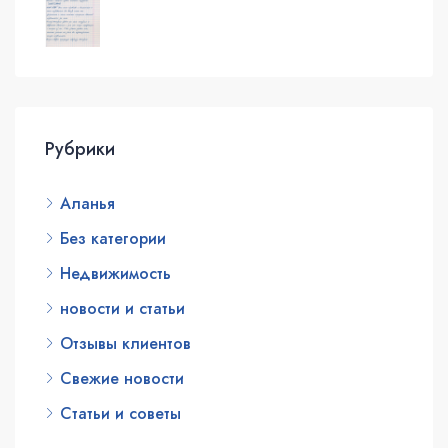
Рубрики
Аланья
Без категории
Недвижимость
новости и статьи
Отзывы клиентов
Свежие новости
Статьи и советы