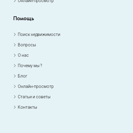
Онлайн-просмотр
Помощь
Поиск недвижимости
Вопросы
О нас
Почему мы ?
Блог
Онлайн-просмотр
Статьи и советы
Контакты