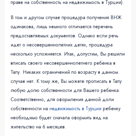
праве на собственность на недвижимость в Турции).
В том и другом случае процедура получения ВНЖ
одинакова, лишь немного отличается перечень
предоставляемых документов. Однако если речь
идет о несовершеннолетних детях, процедура
несколько усложняется. Итак, допустим, Вы решили
вписать своего несовершеннолетнего ребенка в
Тапу. Никаких ограничений по возрасту в данном
случае нет. К тому же, Вы можете прописать в Тапу
любую долю собственности для Вашего ребенка.
Соответственно, для оформления данной доли
собственности на
недвижимость в Турции
ребенку
необходимо будет сначала оформить вид на
жительство на 6 месяцев.