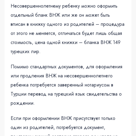
Несовершеннолетнему ребенку можно оформить
отдельный бланк ВНЖ или же он может быть
вписан в книжку одного из родителей – процедура
от этого не меняется, отличаться будет лишь общая
стоимость, цена одной книжки – бланка ВНЖ 149
турецких лир.
Помимо стандартных документов, для оформления
или продления ВНЖ на несовершеннолетнего
ребенка потребуется заверенный нотариусом в
Турции перевод на турецкий язык свидетельства о
рождении.
Если при оформлении ВНЖ присутствует только
один из родителей, потребуется документ,