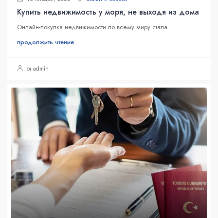
Купить недвижимость у моря, не выходя из дома
Онлайн-покупка недвижимости по всему миру стала...
продолжить чтение
от admin