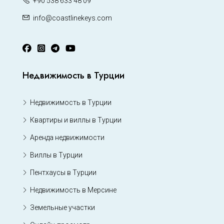
+90 538 633 48 09
info@coastlinekeys.com
Недвижимость в Турции
Недвижимость в Турции
Квартиры и виллы в Турции
Аренда недвижимости
Виллы в Турции
Пентхаусы в Турции
Недвижимость в Мерсине
Земельные участки