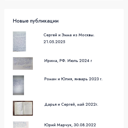
Новые публикации
Сергей и Эмма из Москвы.
21.05.2025
Ирина, РФ. Июль 2024 г
Роман и Юлия, январь 2023 г.
Дарья и Сергей, май 2022г.
Юрий Марчук, 30.08.2022