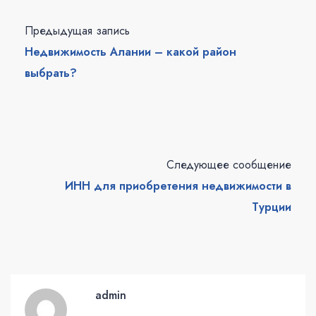
Предыдущая запись
Недвижимость Алании – какой район
выбрать?
Следующее сообщение
ИНН для приобретения недвижимости в
Турции
admin