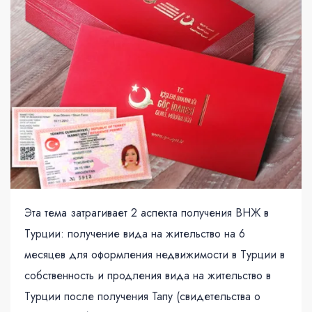
Эта тема затрагивает 2 аспекта получения ВНЖ в
Турции: получение вида на жительство на 6
месяцев для оформления недвижимости в Турции в
собственность и продления вида на жительство в
Турции после получения Тапу (свидетельства о