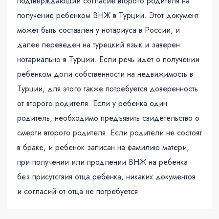
подтверждающий согласие второго родителя на
получение ребенком ВНЖ в Турции. Этот документ
может быть составлен у нотариуса в России, и
далее переведен на турецкий язык и заверен
нотариально в Турции. Если речь идет о получении
ребенком доли собственности на недвижимость в
Турции, для этого также потребуется доверенность
от второго родителя. Если у ребенка один
родитель, необходимо предъявить свидетельство о
смерти второго родителя. Если родители не состоят
в браке, и ребенок записан на фамилию матери,
при получении или продлении ВНЖ на ребенка
без присутствия отца ребенка, никаких документов
и согласий от отца не потребуется.