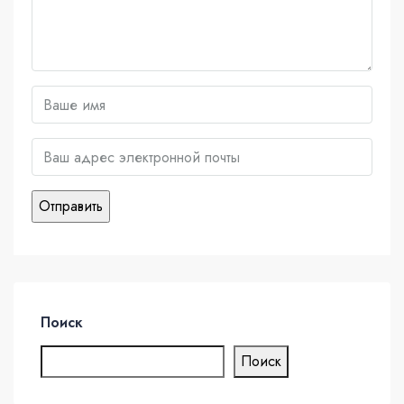
Поиск
Поиск