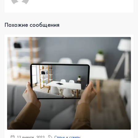
Похожие сообщения
13 января, 2023
Статьи и советы