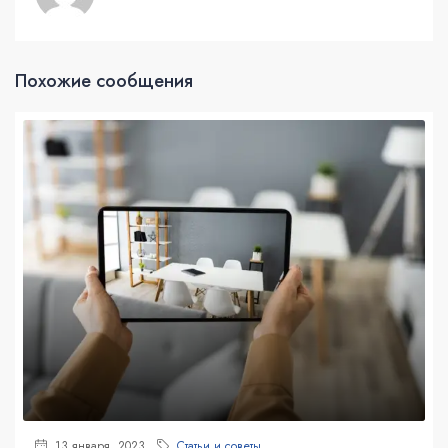
Похожие сообщения
13 января, 2023
Статьи и советы