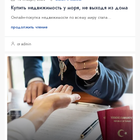
Купить недвижимость у моря, не выходя из дома
Онлайн-покупка недвижимости по всему миру стала...
продолжить чтение
от admin