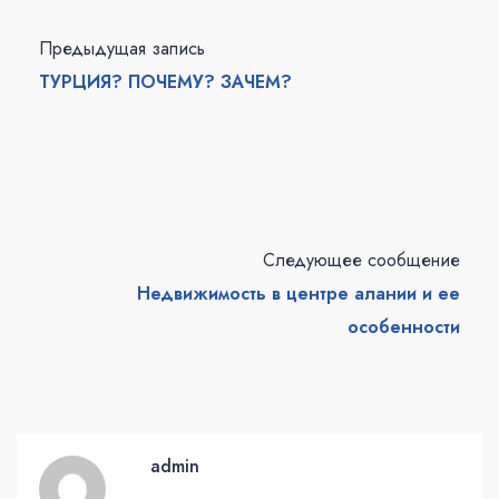
Предыдущая запись
ТУРЦИЯ? ПОЧЕМУ? ЗАЧЕМ?
Следующее сообщение
Недвижимость в центре алании и ее
особенности
admin