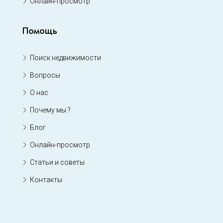
Онлайн-просмотр
Помощь
Поиск недвижимости
Вопросы
О нас
Почему мы ?
Блог
Онлайн-просмотр
Статьи и советы
Контакты