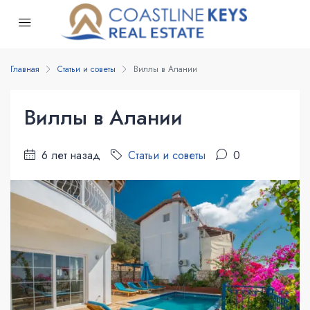
Главная
Статьи и советы
Виллы в Алании
Виллы в Алании
6 лет назад
Статьи и советы
0