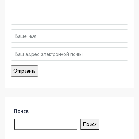
Поиск
Поиск