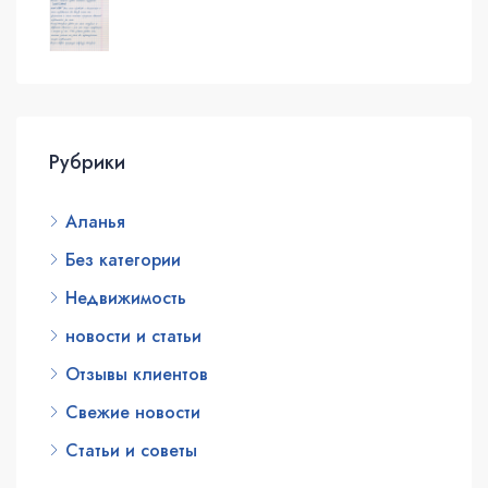
Рубрики
Аланья
Без категории
Недвижимость
новости и статьи
Отзывы клиентов
Свежие новости
Статьи и советы