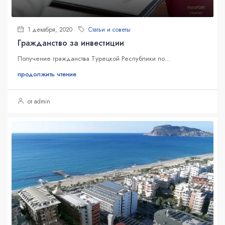
1 декабря, 2020
Статьи и советы
Гражданство за инвестиции
Получение гражданства Турецкой Республики по...
продолжить чтение
от admin