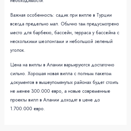
необходимости.
Важная особенность: садик при вилле в Турции
всегда предельно мал. Обычно там предусмотрено
место для барбекю, бассейн, терраса у бассейна с
несколькими шезлонгами и небольшой зеленый
уголок.
Цена на виллы в Алании варьируются достаточно
сильно. Хорошая новая вилла с полным пакетом
документов в вышеупомянутых районах будет стоить
не менее 300.000 евро, а новые современные
проекты вилл в Алании доходят в цене до
1.700.000 евро.