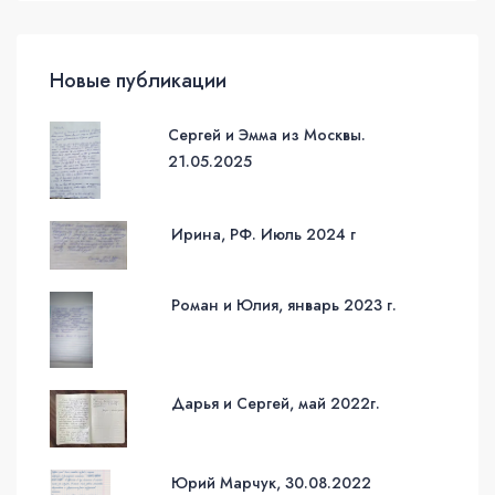
Новые публикации
Сергей и Эмма из Москвы.
21.05.2025
Ирина, РФ. Июль 2024 г
Роман и Юлия, январь 2023 г.
Дарья и Сергей, май 2022г.
Юрий Марчук, 30.08.2022