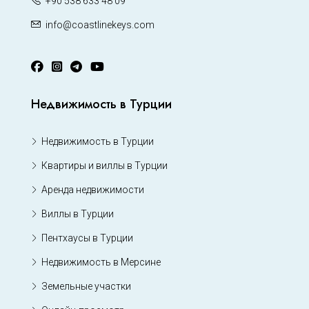
+90 538 633 48 09
info@coastlinekeys.com
Недвижимость в Турции
Недвижимость в Турции
Квартиры и виллы в Турции
Аренда недвижимости
Виллы в Турции
Пентхаусы в Турции
Недвижимость в Мерсине
Земельные участки