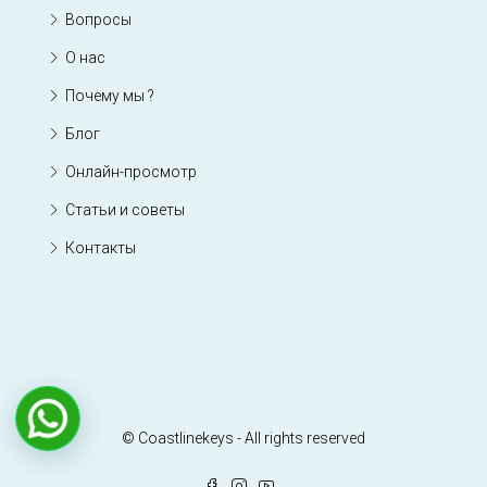
Вопросы
О нас
Почему мы ?
Блог
Онлайн-просмотр
Статьи и советы
Контакты
© Coastlinekeys - All rights reserved