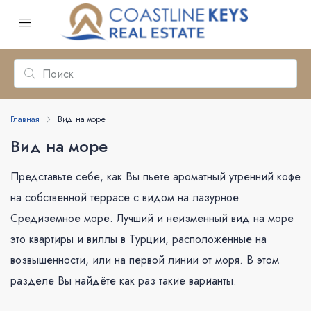
Главная
Вид на море
Вид на море
Представьте себе, как Вы пьете ароматный утренний кофе
на собственной террасе с видом на лазурное
Средиземное море. Лучший и неизменный вид на море
это квартиры и виллы в Турции, расположенные на
возвышенности, или на первой линии от моря. В этом
разделе Вы найдёте как раз такие варианты.