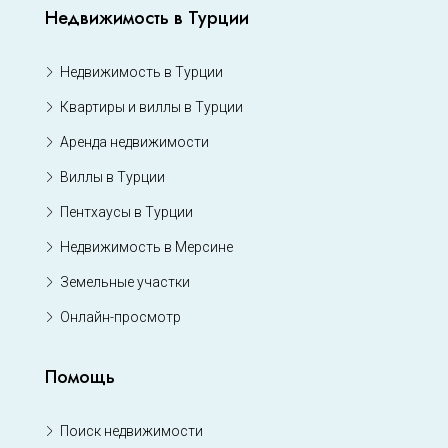
Недвижимость в Турции
Недвижимость в Турции
Квартиры и виллы в Турции
Аренда недвижимости
Виллы в Турции
Пентхаусы в Турции
Недвижимость в Мерсине
Земельные участки
Онлайн-просмотр
Помощь
Поиск недвижимости