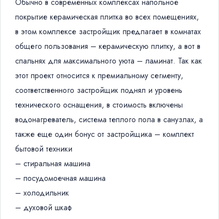
Обычно в современных комплексах напольное
покрытие керамическая плитка во всех помещениях,
в этом комплексе застройщик предлагает в комнатах
общего пользования – керамическую плитку, а вот в
спальнях для максимального уюта – ламинат. Так как
этот проект относится к премиальному сегменту,
соответственного застройщик поднял и уровень
технического оснащения, в стоимость включены
водонагреватель, система теплого пола в санузлах, а
также еще один бонус от застройщика – комплект
бытовой техники
– стиральная машина
– посудомоечная машина
– холодильник
– духовой шкаф