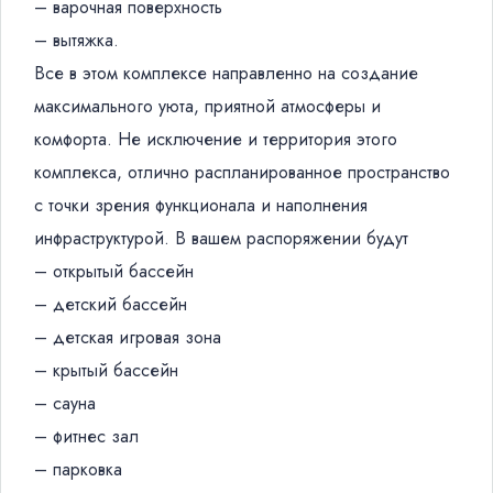
– варочная поверхность
– вытяжка.
Все в этом комплексе направленно на создание
максимального уюта, приятной атмосферы и
комфорта. Не исключение и территория этого
комплекса, отлично распланированное пространство
с точки зрения функционала и наполнения
инфраструктурой. В вашем распоряжении будут
– открытый бассейн
– детский бассейн
– детская игровая зона
– крытый бассейн
– сауна
– фитнес зал
– парковка