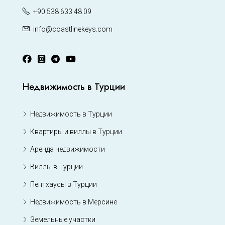
+90 538 633 48 09
info@coastlinekeys.com
Недвижимость в Турции
Недвижимость в Турции
Квартиры и виллы в Турции
Аренда недвижимости
Виллы в Турции
Пентхаусы в Турции
Недвижимость в Мерсине
Земельные участки