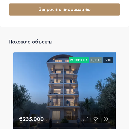
Запросить информацию
Похожие объекты
РАССРОЧКА
ЦЕНТР
ВНЖ
€235.000