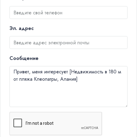
Эл. адрес
Сообщение