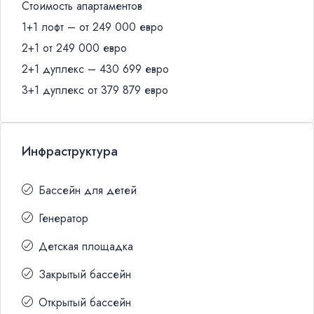
Стоимость апартаментов
1+1 лофт – от 249 000 евро
2+1 от 249 000 евро
2+1 дуплекс – 430 699 евро
3+1 дуплекс от 379 879 евро
Инфраструктура
Бассейн для детей
Генератор
Детская площадка
Закрытый бассейн
Открытый бассейн