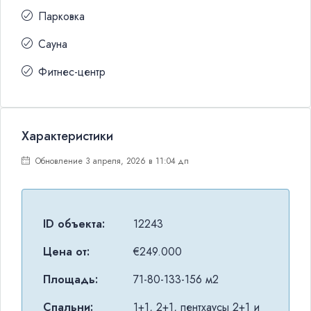
Парковка
Сауна
Фитнес-центр
Характеристики
Обновление 3 апреля, 2026 в 11:04 дп
ID объекта:
12243
Цена от:
€249.000
Площадь:
71-80-133-156 м2
Спальни:
1+1, 2+1, пентхаусы 2+1 и