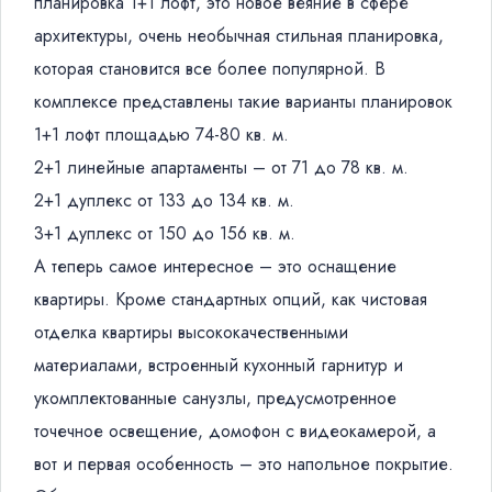
планировка 1+1 лофт, это новое веяние в сфере
архитектуры, очень необычная стильная планировка,
которая становится все более популярной. В
комплексе представлены такие варианты планировок
1+1 лофт площадью 74-80 кв. м.
2+1 линейные апартаменты – от 71 до 78 кв. м.
2+1 дуплекс от 133 до 134 кв. м.
3+1 дуплекс от 150 до 156 кв. м.
А теперь самое интересное – это оснащение
квартиры. Кроме стандартных опций, как чистовая
отделка квартиры высококачественными
материалами, встроенный кухонный гарнитур и
укомплектованные санузлы, предусмотренное
точечное освещение, домофон с видеокамерой, а
вот и первая особенность – это напольное покрытие.