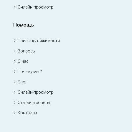
Онлайн-просмотр
Помощь
Поиск недвижимости
Вопросы
О нас
Почему мы ?
Блог
Онлайн-просмотр
Статьи и советы
Контакты