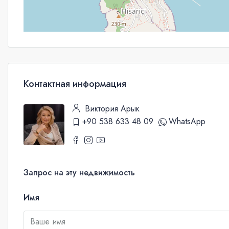
Контактная информация
Виктория Арык
+90 538 633 48 09
WhatsApp
Запрос на эту недвижимость
Имя