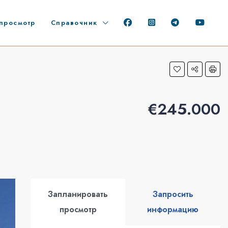
просмотр
Справочник
€245.000
Запланировать
Запросить
просмотр
информацию