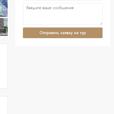
Отправить заявку на тур