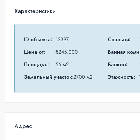
Характеристики
ID объекта:
12397
Спальни:
Цена от:
€245.000
Ванная комна
Площадь:
56 м2
Балкон:
Земельный участок:
2700 м2
Этажность:
Адрес