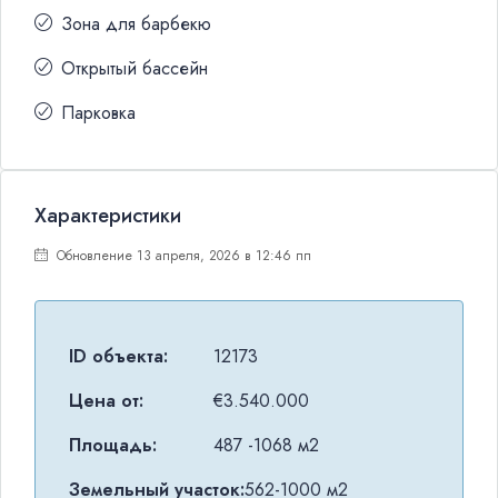
Зона для барбекю
Открытый бассейн
Парковка
Характеристики
Обновление 13 апреля, 2026 в 12:46 пп
ID объекта:
12173
Цена от:
€3.540.000
Площадь:
487 -1068 м2
Земельный участок:
562-1000 м2