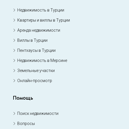
Недвижимость в Турции
Квартиры и виллы в Турции
Аренда недвижимости
Виллы в Турции
Пентхаусы в Турции
Недвижимость в Мерсине
Земельные участки
Онлайн-просмотр
Помощь
Поиск недвижимости
Вопросы