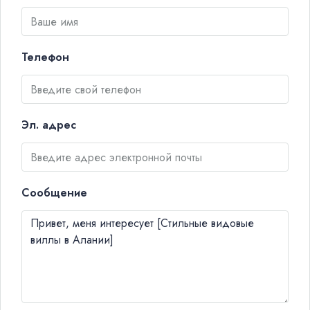
Телефон
Эл. адрес
Сообщение