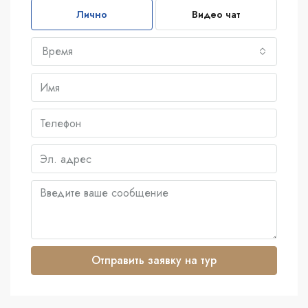
Лично
Видео чат
Время
Отправить заявку на тур