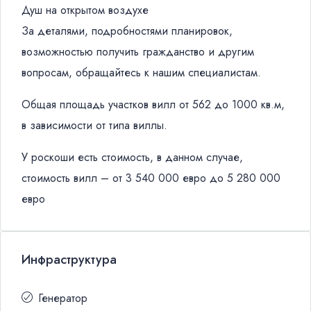
Душ на открытом воздухе
За деталями, подробностями планировок,
возможностью получить гражданство и другим
вопросам, обращайтесь к нашим специалистам.
Общая площадь участков вилл от 562 до 1000 кв.м,
в зависимости от типа виллы.
У роскоши есть стоимость, в данном случае,
стоимость вилл – от 3 540 000 евро до 5 280 000
евро
Инфраструктура
Генератор