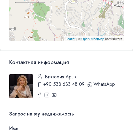
Leaflet
| ©
OpenStreetMap
contributors
Контактная информация
Виктория Арык
+90 538 633 48 09
WhatsApp
Запрос на эту недвижимость
Имя