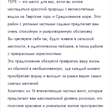
TEPE – это место для вас, если вы хотите
насладиться красотой природы с великолепным
видом на Таврские горы и Средиземное море. Этот
район с уютными частными садами предлагает вам
очень спокойную и умиротворенную обстановку.
Вы чувствуете себя так, будто живете в сельской
местности, в идиллическом пейзаже, в тихом районе
с прекрасными окрестностями.
Это предложение обязуется превратить вашу жизнь
из обычной в необыкновенную, где каждый момент
приобретает форму и выходит за рамки ваших самых
смелых мечтаний.
Комплекс из 16 впечатляющих частных вилл, которые
предлагают вам максимальный уровень роскоши, это
поистине красивое и уникальное жилое пространство