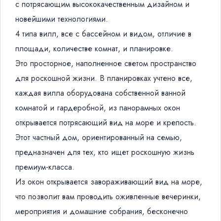
с потрясающим высококачественным дизайном и
новейшими технологиями.
4 типа вилл, все с бассейном и видом, отличие в
площади, количестве комнат, и планировке.
Это просторное, наполненное светом пространство
для роскошной жизни. В планировках учтено все,
каждая вилла оборудована собственной ванной
комнатой и гардеробной, из панорамных окон
открывается потрясающий вид на море и крепость.
Этот частный дом, ориентированный на семью,
предназначен для тех, кто ищет роскошную жизнь
премиум-класса.
Из окон открывается завораживающий вид на море,
что позволит вам проводить оживленные вечеринки,
мероприятия и домашние собрания, бесконечно