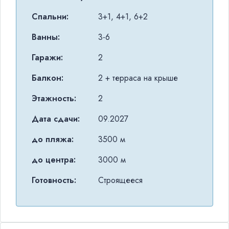
Спальни:
3+1, 4+1, 6+2
Ванны:
3-6
Гаражи:
2
Балкон:
2 + терраса на крыше
Этажность:
2
Дата сдачи:
09.2027
до пляжа:
3500 м
до центра:
3000 м
Готовность:
Строящееся