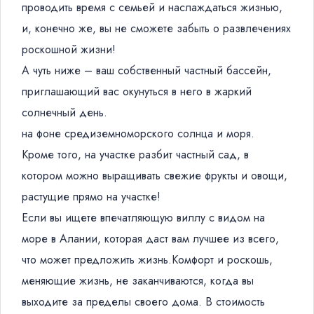
проводить время с семьей и наслаждаться жизнью,
и, конечно же, вы не сможете забыть о развлечениях
роскошной жизни!
А чуть ниже – ваш собственный частный бассейн,
приглашающий вас окунуться в него в жаркий
солнечный день.
на фоне средиземноморского солнца и моря.
Кроме того, на участке разбит частный сад, в
котором можно выращивать свежие фрукты и овощи,
растущие прямо на участке!
Если вы ищете впечатляющую виллу с видом на
море в Алании, которая даст вам лучшее из всего,
что может предложить жизнь.Комфорт и роскошь,
меняющие жизнь, не заканчиваются, когда вы
выходите за пределы своего дома. В стоимость