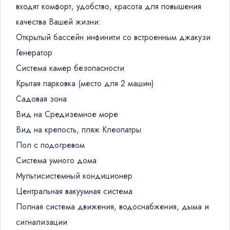
входят комфорт, удобство, красота для повышения
качества Вашей жизни:
Открытый бассейн инфинити со встроенным джакузи
Генератор
Система камер безопасности
Крытая парковка (место для 2 машин)
Садовая зона
Вид на Средиземное море
Вид на крепость, пляж Клеопатры
Пол с подогревом
Система умного дома
Мультисистемный кондиционер
Центральная вакуумная система
Полная система движения, водоснабжения, дыма и
сигнализации