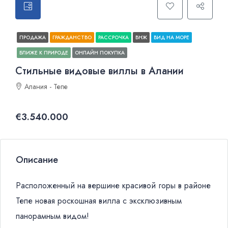
ПРОДАЖА
ГРАЖДАНСТВО
РАССРОЧКА
ВНЖ
ВИД НА МОРЕ
БЛИЖЕ К ПРИРОДЕ
ОНЛАЙН ПОКУПКА
Стильные видовые виллы в Алании
Алания - Тепе
€3.540.000
Описание
Расположенный на вершине красивой горы в районе
Тепе новая роскошная вилла с эксклюзивным
панорамным видом!