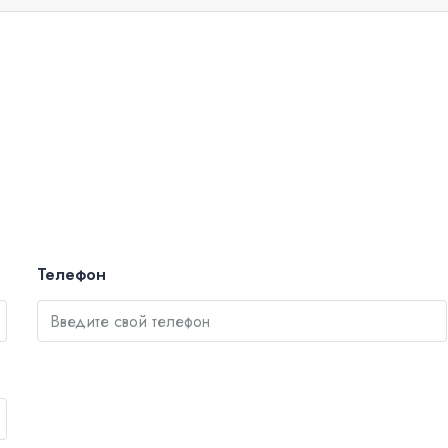
Телефон