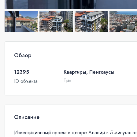
Обзор
12395
Квартиры, Пентхаусы
Тип
ID объекта
Описание
Инвестиционный проект в центре Алании в 5 минутах о