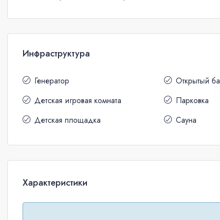
Инфраструктура
Генератор
Открытый б
Детская игровая комната
Парковка
Детская площадка
Сауна
Характеристики