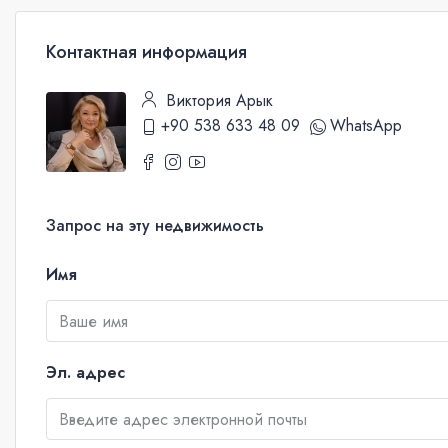
Контактная информация
Виктория Арык
+90 538 633 48 09
WhatsApp
Запрос на эту недвижимость
Имя
Эл. адрес