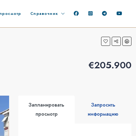
просмотр
Справочник
€205.900
Запланировать
Запросить
просмотр
информацию