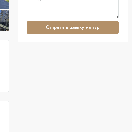
Отправить заявку на тур