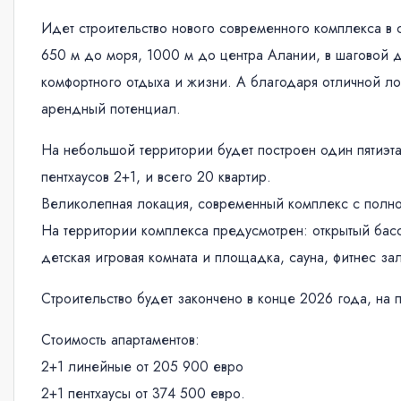
Идет строительство нового современного комплекса в
650 м до моря, 1000 м до центра Алании, в шаговой до
комфортного отдыха и жизни. А благодаря отличной л
арендный потенциал.
На небольшой территории будет построен один пятиэт
пентхаусов 2+1, и всего 20 квартир.
Великолепная локация, современный комплекс с полно
На территории комплекса предусмотрен: открытый басс
детская игровая комната и площадка, сауна, фитнес зал
Строительство будет закончено в конце 2026 года, на 
Стоимость апартаментов:
2+1 линейные от 205 900 евро
2+1 пентхаусы от 374 500 евро.