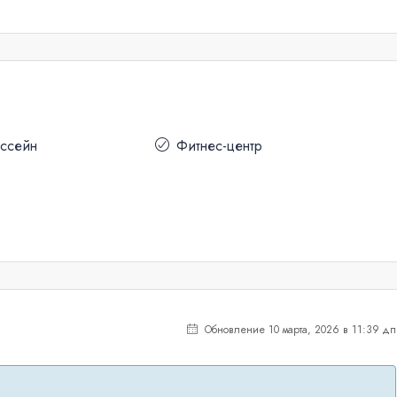
ассейн
Фитнес-центр
Обновление 10 марта, 2026 в 11:39 дп