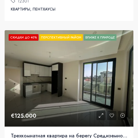
12301
КВАРТИРЫ, ПЕНТХАУСЫ
СКИДКИ ДО 40%
ПЕРСПЕКТИВНЫЙ РАЙОН
БЛИЖЕ К ПРИРОДЕ
€125.000
Трехкомнатная квартира на берегу Средиземного моря в Алании