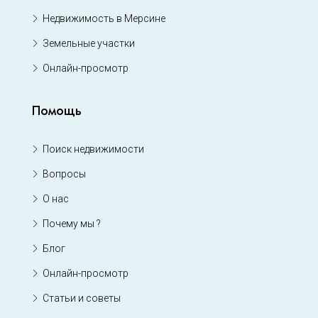
Недвижимость в Мерсине
Земельные участки
Онлайн-просмотр
Помощь
Поиск недвижимости
Вопросы
О нас
Почему мы ?
Блог
Онлайн-просмотр
Статьи и советы