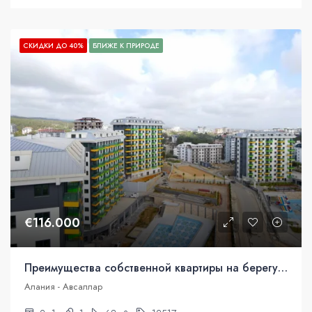
СКИДКИ ДО 40%
БЛИЖЕ К ПРИРОДЕ
€116.000
Преимущества собственной квартиры на берегу моря
Алания - Авсаллар