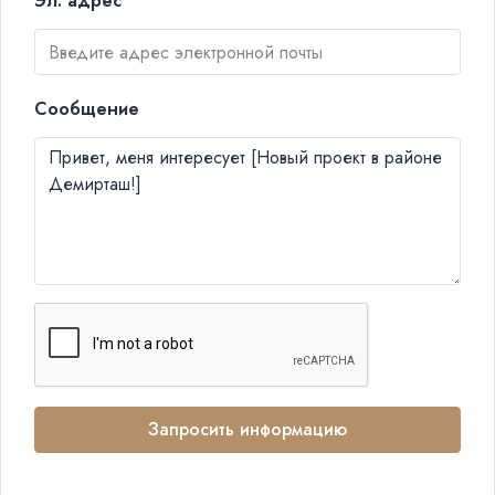
Эл. адрес
Сообщение
Запросить информацию