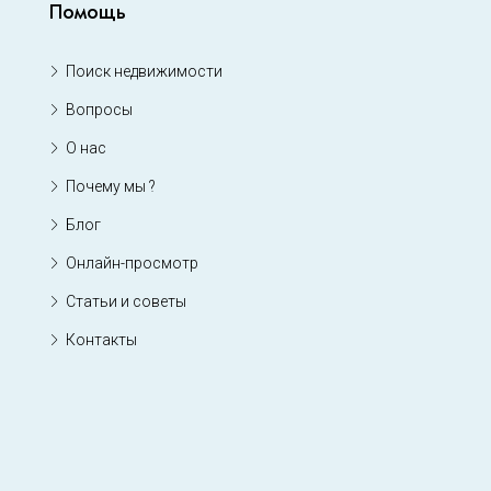
Помощь
Поиск недвижимости
Вопросы
О нас
Почему мы ?
Блог
Онлайн-просмотр
Статьи и советы
Контакты