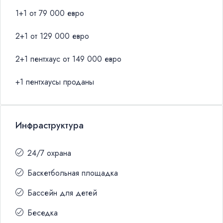
1+1 от 79 000 евро
2+1 от 129 000 евро
2+1 пентхаус от 149 000 евро
+1 пентхаусы проданы
Инфраструктура
24/7 охрана
Баскетбольная площадка
Бассейн для детей
Беседка