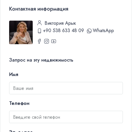
Контактная информация
Виктория Арык
+90 538 633 48 09
WhatsApp
Запрос на эту недвижимость
Имя
Телефон