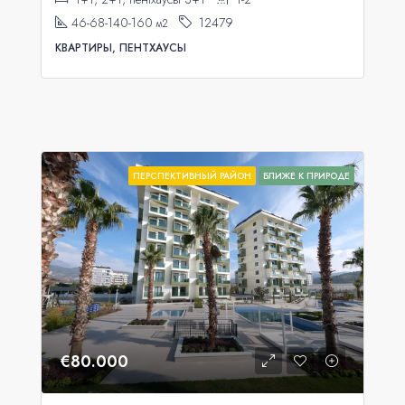
46-68-140-160
12479
м2
КВАРТИРЫ, ПЕНТХАУСЫ
ПЕРСПЕКТИВНЫЙ РАЙОН
БЛИЖЕ К ПРИРОДЕ
€80.000