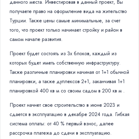
данного места. Инвестировав в данный проект, Вы
получаете право на оформление вида на жительство
Турции. Также цены самые минимальные, за счет
того, что проект только начинает стройку и район в
самом начале развития.
Проект будет состоять из 3х блоков, каждый из
которых будет иметь собственную инфраструктуру.
Также различные планировки начиная от 1+1 обычной
планировки, а также дуплексов 2+1, заканчивая 1+1
планировкой 400 кв м со своим садом в 200 кв м .
Проект начнет свое строительство в июне 2023 и
сдается в эксплуатацию в декабре 2024 года. Гибкая
система оплаты: от 40 % первый взнос, далее
рассрочка платежа до сдачи в эксплуатацию.