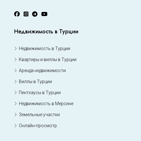
Недвижимость в Турции
Недвижимость в Турции
Квартиры и виллы в Турции
Аренда недвижимости
Виллы в Турции
Пентхаусы в Турции
Недвижимость в Мерсине
Земельные участки
Онлайн-просмотр