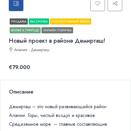
ПРОДАЖА
РАССРОЧКА
ПЕРСПЕКТИВНЫЙ РАЙОН
БЛИЖЕ К ПРИРОДЕ
ОНЛАЙН ПОКУПКА
Новый проект в районе Демирташ!
Алания - Демирташ
€79.000
Описание
Демирташ – это новый развивающийся район
Алании. Горы, чистый воздух и красивое
Средиземное море – главные составляющие