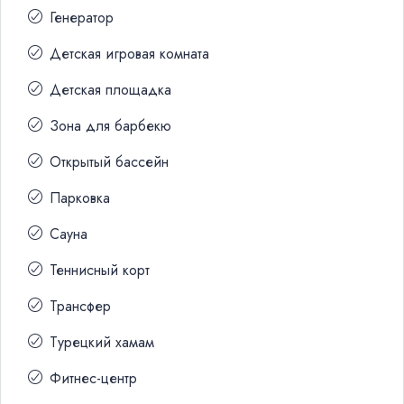
Генератор
Детская игровая комната
Детская площадка
Зона для барбекю
Открытый бассейн
Парковка
Сауна
Теннисный корт
Трансфер
Турецкий хамам
Фитнес-центр